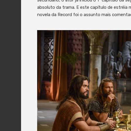
absoluto da trama. E este capítulo de estréia
novela da Record foi o assunto mais coment