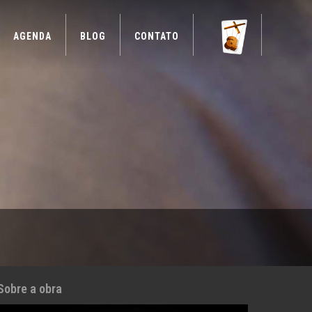
AGENDA
BLOG
CONTATO
Sobre a obra