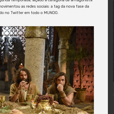
 movimentou as redes sociais: a tag da nova fase da
ado no Twitter em todo o MUNDO.