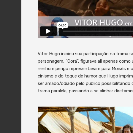
Vitor Hugo iniciou sua participação na trama 
personagem, “Corá”, figurava ali apenas como 
nenhum perigo representavam para Moisés e o
cinismo e do toque de humor que Hugo imprim
ser amado/odiado pelo público possibilitando
trama paralela, passando a se alinhar diretame