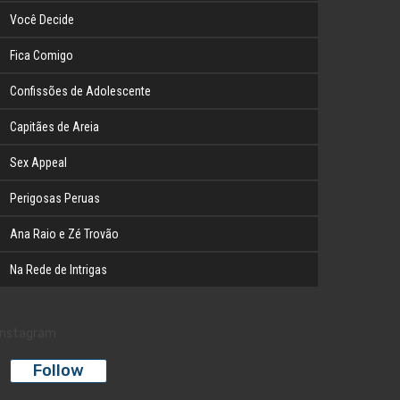
Você Decide
Fica Comigo
Confissões de Adolescente
Capitães de Areia
Sex Appeal
Perigosas Peruas
Ana Raio e Zé Trovão
Na Rede de Intrigas
Instagram
Follow