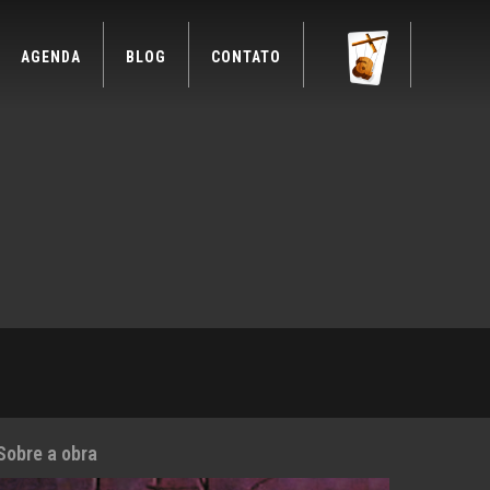
AGENDA
BLOG
CONTATO
Sobre a obra