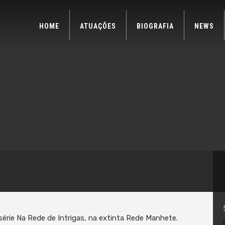
HOME
ATUAÇÕES
BIOGRAFIA
NEWS
série Na Rede de Intrigas, na extinta Rede Manhete.