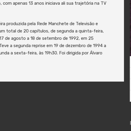
om apenas 13 anos iniciava ali sua trajetória na TV
leira produzida pela Rede Manchete de Televisão e
um total de 20 capítulos, de segunda a quinta-feira,
 17 de agosto a 18 de setembro de 1992, em 25
. Teve a segunda reprise em 19 de dezembro de 1994 a
nda a sexta-feira, às 19h30. Foi dirigida por Álvaro