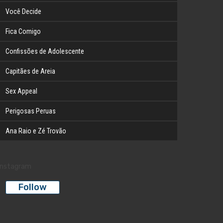
Você Decide
Fica Comigo
Confissões de Adolescente
Capitães de Areia
Sex Appeal
Perigosas Peruas
Ana Raio e Zé Trovão
Instagram
Follow