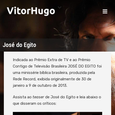
José do Egito
Indicada ao Prêmio Extra de TV e ao Prêmio
Contigo de Televisão Brasileira JOSÉ DO EGITO foi
uma minissérie bíblica brasileira, produzida pela
Rede Record, exibida originalmente de 30 de
janeiro a 9 de outubro de 2013.
Assista ao
teaser
de José do Egito e leia abaixo o
que disseram os críticos: