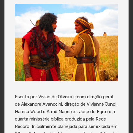
Escrita por Vivian de Oliveira e com direção geral
de Alexandre Avanccini, direção de Vivianne Jundi,
Hamsa Wood e Armê Manente, José do Egito é a
quarta minissérie bíblica produzida pela Rede
Record, Inicialmente planejada para ser exibida em