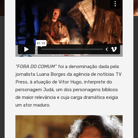
“FORA DO COMUM”
foi a denominação dada pela
jornalista Luana Borges da agência de notícias TV
Press, à atuação de Vitor Hugo, interprete do
personagem Judá, um dos personagens bíblicos
de maior relevância e cuja carga dramática exigia
um ator maduro.