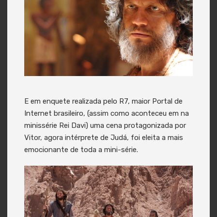
E em enquete realizada pelo R7, maior Portal de
Internet brasileiro, (assim como aconteceu em na
minissérie Rei Davi) uma cena protagonizada por
Vitor, agora intérprete de Judá, foi eleita a mais
emocionante de toda a mini-série.