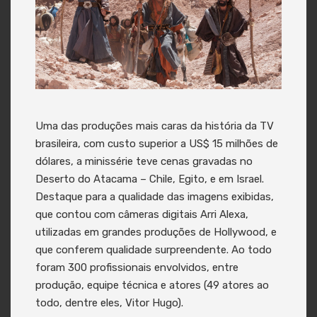
Uma das produções mais caras da história da TV
brasileira, com custo superior a US$ 15 milhões de
dólares, a minissérie teve cenas gravadas no
Deserto do Atacama – Chile, Egito, e em Israel.
Destaque para a qualidade das imagens exibidas,
que contou com câmeras digitais Arri Alexa,
utilizadas em grandes produções de Hollywood, e
que conferem qualidade surpreendente. Ao todo
foram 300 profissionais envolvidos, entre
produção, equipe técnica e atores (49 atores ao
todo, dentre eles, Vitor Hugo).