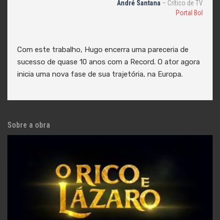
André Santana
– Crítico de TV
Portal Bol
Com este trabalho, Hugo encerra uma pareceria de
sucesso de quase 10 anos com a Record. O ator agora
inicia uma nova fase de sua trajetória, na Europa.
Sobre a obra