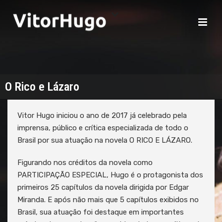
O Rico e Lázaro
Vitor Hugo iniciou o ano de 2017 já celebrado pela
imprensa, público e crítica especializada de todo o
Brasil por sua atuação na novela O RICO E LÁZARO.
Figurando nos créditos da novela como
PARTICIPAÇÃO ESPECIAL, Hugo é o protagonista dos
primeiros 25 capítulos da novela dirigida por Edgar
Miranda. E após não mais que 5 capítulos exibidos no
Brasil, sua atuação foi destaque em importantes