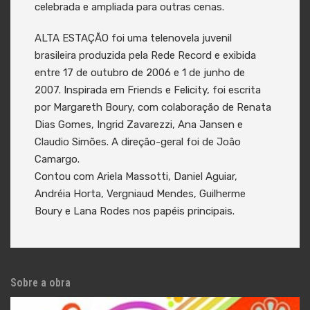
celebrada e ampliada para outras cenas.
ALTA ESTAÇÃO foi uma telenovela juvenil
brasileira produzida pela Rede Record e exibida
entre 17 de outubro de 2006 e 1 de junho de
2007. Inspirada em Friends e Felicity, foi escrita
por Margareth Boury, com colaboração de Renata
Dias Gomes, Ingrid Zavarezzi, Ana Jansen e
Claudio Simões. A direção-geral foi de João
Camargo.
Contou com Ariela Massotti, Daniel Aguiar,
Andréia Horta, Vergniaud Mendes, Guilherme
Boury e Lana Rodes nos papéis principais.
Sobre a obra