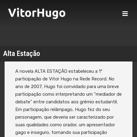
Alta Estação
A novela ALTA ESTAÇÃO estabeleceu a 1ª
participação de Vitor Hugo na Rede Record. No
ano de 2007, Hugo foi convidado para uma breve
participação como interpretando um “mediador de
debate” entre candidatos aos grêmio estudantil.
Em participação relâmpago, Hugo fez do seu
personagem, que deveria ser caracterizado por
suas qualidades como orador, um apresentador
gago e inseguro, tornando sua participação