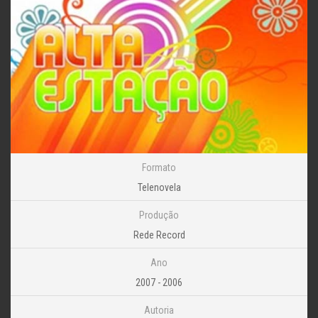
Formato
Telenovela
Produção
Rede Record
Ano
2007 - 2006
Autoria