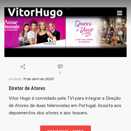
0
postado
11 de abril de 2023
Diretor de Atores
Vitor Hugo é convidado pela TVI para integrar a Direção
de Atores de duas telenovelas em Portugal. Assista aos
depoimentos dos atores e aos teasers.