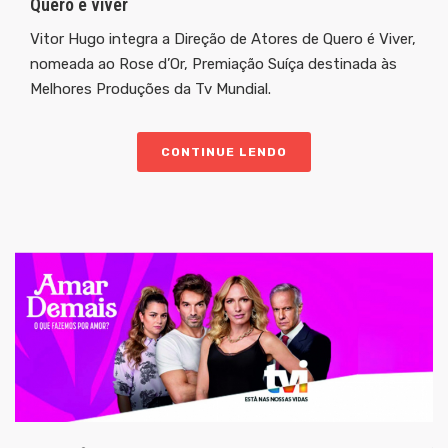
Quero é viver
Vitor Hugo integra a Direção de Atores de Quero é Viver,
nomeada ao Rose d’Or, Premiação Suíça destinada às
Melhores Produções da Tv Mundial.
CONTINUE LENDO