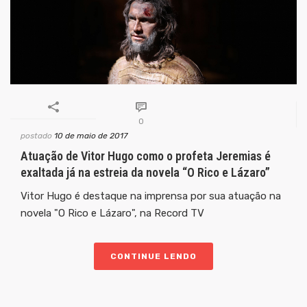
0
postado
10 de maio de 2017
Atuação de Vitor Hugo como o profeta Jeremias é
exaltada já na estreia da novela “O Rico e Lázaro”
Vitor Hugo é destaque na imprensa por sua atuação na
novela "O Rico e Lázaro", na Record TV
CONTINUE LENDO