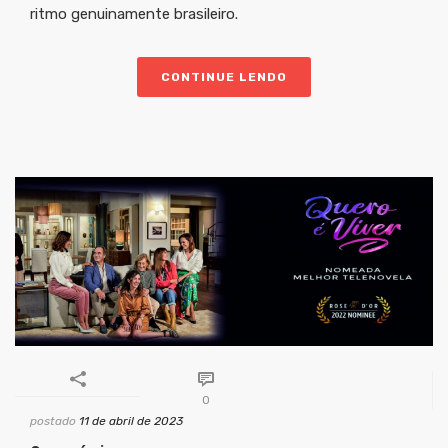
ritmo genuinamente brasileiro.
CONTINUE LENDO
0
postado
11 de abril de 2023