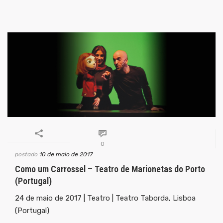
0
postado
10 de maio de 2017
Como um Carrossel – Teatro de Marionetas do Porto
(Portugal)
24 de maio de 2017 | Teatro | Teatro Taborda, Lisboa
(Portugal)