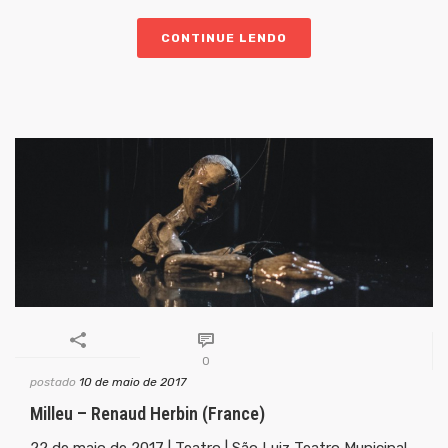
CONTINUE LENDO
0
postado
10 de maio de 2017
Milleu – Renaud Herbin (France)