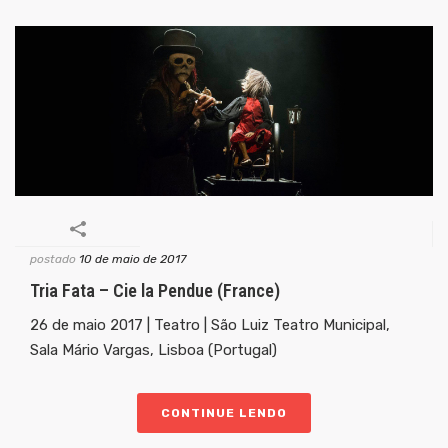
postado
10 de maio de 2017
Tria Fata – Cie la Pendue (France)
26 de maio 2017 | Teatro | São Luiz Teatro Municipal,
Sala Mário Vargas, Lisboa (Portugal)
CONTINUE LENDO