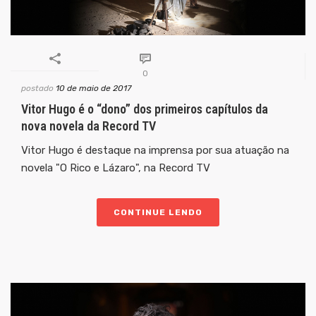
0
postado
10 de maio de 2017
Vitor Hugo é o “dono” dos primeiros capítulos da
nova novela da Record TV
Vitor Hugo é destaque na imprensa por sua atuação na
novela "O Rico e Lázaro", na Record TV
CONTINUE LENDO