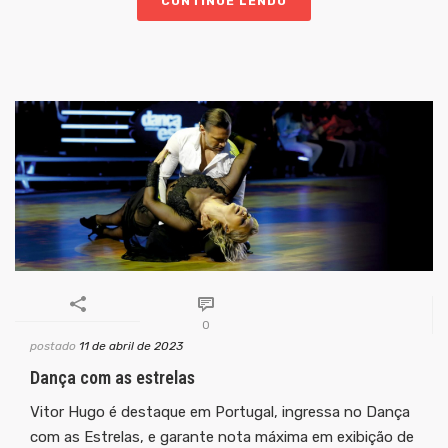
CONTINUE LENDO
0
postado
11 de abril de 2023
Dança com as estrelas
Vitor Hugo é destaque em Portugal, ingressa no Dança
com as Estrelas, e garante nota máxima em exibição de