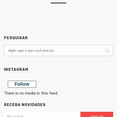
PESQUISAR
INSTAGRAM
Follow
There is no media in this feed
RECEBA NOVIDADES