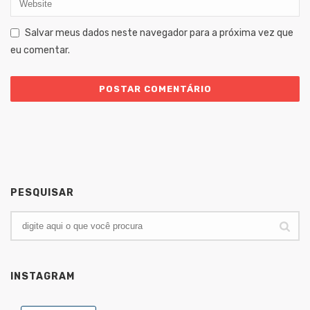
Salvar meus dados neste navegador para a próxima vez que
eu comentar.
PESQUISAR
INSTAGRAM