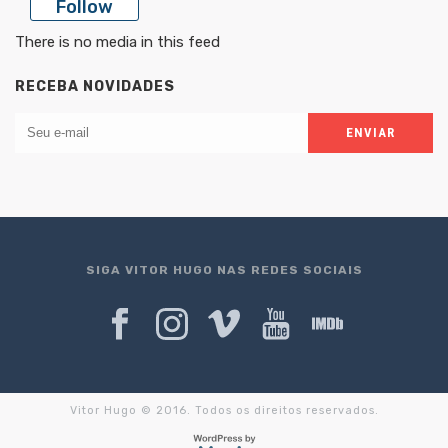
Follow
There is no media in this feed
RECEBA NOVIDADES
SIGA VITOR HUGO NAS REDES SOCIAIS
Vitor Hugo © 2016. Todos os direitos reservados.