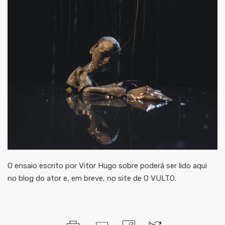
O ensaio escrito por Vitor Hugo sobre poderá ser lido aqui
no blog do ator e, em breve, no site de O VULTO.