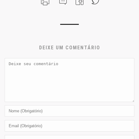
DEIXE UM COMENTÁRIO