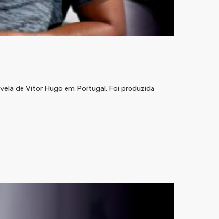
vela de Vitor Hugo em Portugal. Foi produzida