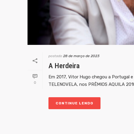
postado
28 de março de 2023
A Herdeira
Em 2017, Vitor Hugo chegou a Portugal e
0
TELENOVELA, nos PRÊMIOS AQUILA 2018 H
CONTINUE LENDO