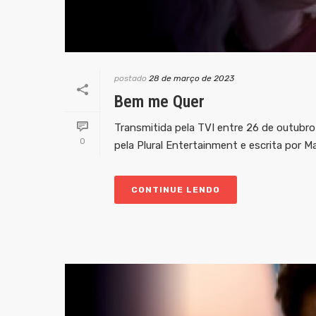
postado
28 de março de 2023
Bem me Quer
Transmitida pela TVI entre 26 de outubro
0
pela Plural Entertainment e escrita por Mari
CONTINUE LENDO