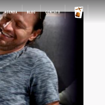
AGENDA
BLOG
CONTATO