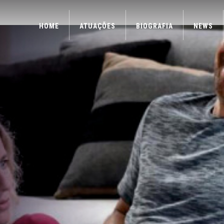
HOME
ATUAÇÕES
BIOGRAFIA
NEWS