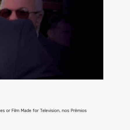
ries or Film Made for Television, nos Prêmios