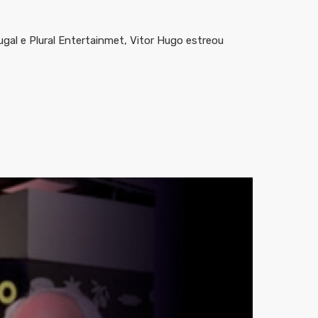
gal e Plural Entertainmet, Vitor Hugo estreou