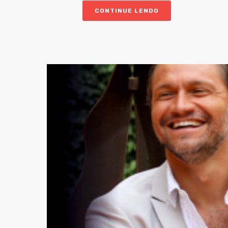
CONTINUE LENDO