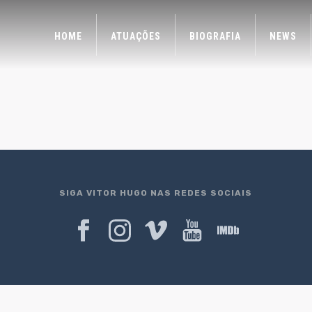
HOME
ATUAÇÕES
BIOGRAFIA
NEWS
SIGA VITOR HUGO NAS REDES SOCIAIS