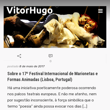
0
postado
8 de maio de 2017
Sobre o 17º Festival Internacional de Marionetas e
Formas Animadas (Lisboa, Portugal)
Há uma iniciativa poeticamente poderosa ocorrendo
nos palcos teatrais europeus. E não me atenho, nem
por sugestão inconsciente, à força simbólica que o
termo “poesia” ainda possa evocar nos dias [...]