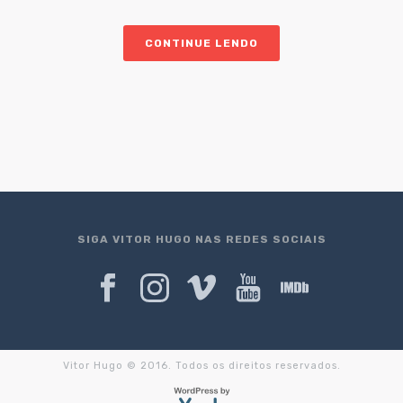
CONTINUE LENDO
SIGA VITOR HUGO NAS REDES SOCIAIS
Vitor Hugo © 2016. Todos os direitos reservados.