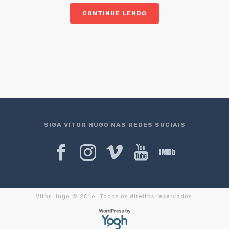
CONTINUE LENDO
SIGA VITOR HUGO NAS REDES SOCIAIS
Vitor Hugo © 2016. Todos os direitos reservados.