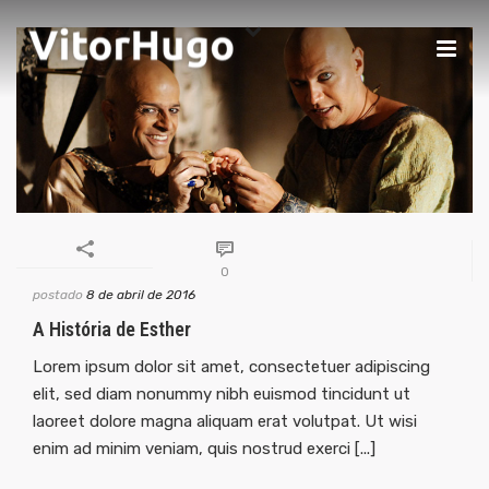
0
postado
8 de abril de 2016
A História de Esther
Lorem ipsum dolor sit amet, consectetuer adipiscing
elit, sed diam nonummy nibh euismod tincidunt ut
laoreet dolore magna aliquam erat volutpat. Ut wisi
enim ad minim veniam, quis nostrud exerci [...]