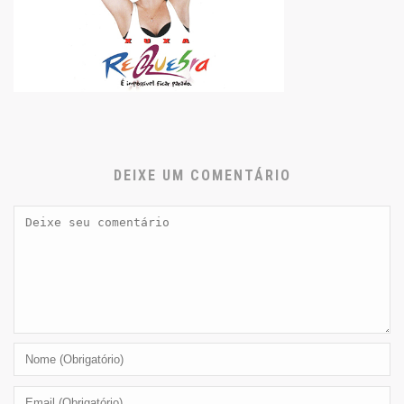
DEIXE UM COMENTÁRIO