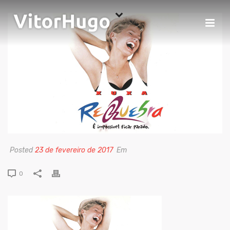
Posted
23 de fevereiro de 2017
Em
0