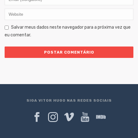
Salvar meus dados neste navegador para a próxima vez que
eu comentar.
SIGA VITOR HUGO NAS REDES SOCIAIS