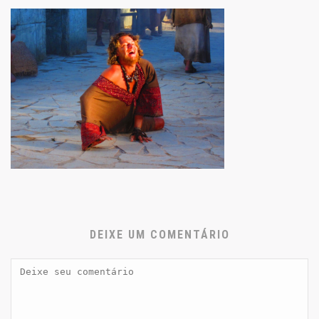
DEIXE UM COMENTÁRIO