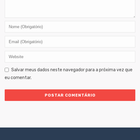
Salvar meus dados neste navegador para a próxima vez que
eu comentar.