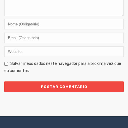
Salvar meus dados neste navegador para a próxima vez que
eu comentar.