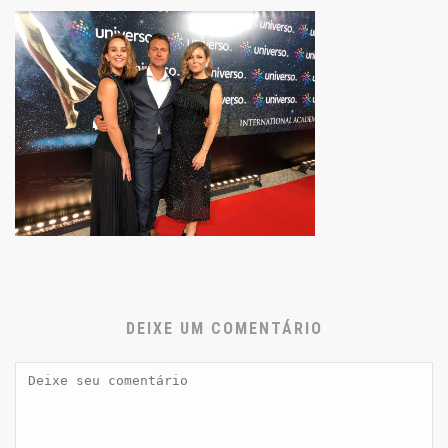
DEIXE UM COMENTÁRIO