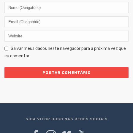
Salvar meus dados neste navegador para a próxima vez que
eu comentar.
SIGA VITOR HUGO NAS REDES SOCIAIS