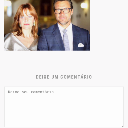
DEIXE UM COMENTÁRIO