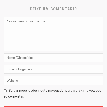
DEIXE UM COMENTÁRIO
Salvar meus dados neste navegador para a próxima vez que
eu comentar.