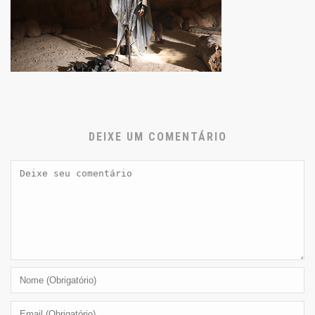
DEIXE UM COMENTÁRIO