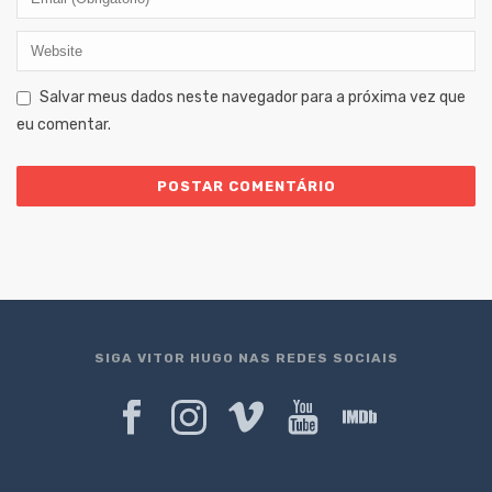
Salvar meus dados neste navegador para a próxima vez que
eu comentar.
SIGA VITOR HUGO NAS REDES SOCIAIS