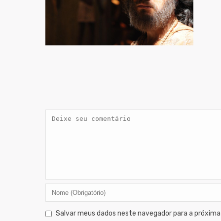
Salvar meus dados neste navegador para a próxima