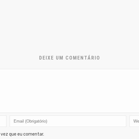
DEIXE UM COMENTÁRIO
 vez que eu comentar.