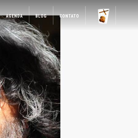
AGENDA
BLOG
CONTATO