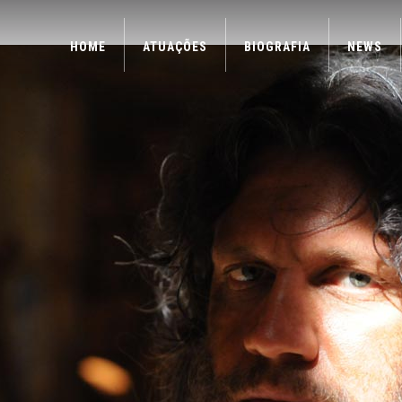
HOME
ATUAÇÕES
BIOGRAFIA
NEWS