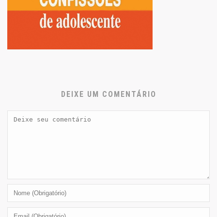
DEIXE UM COMENTÁRIO