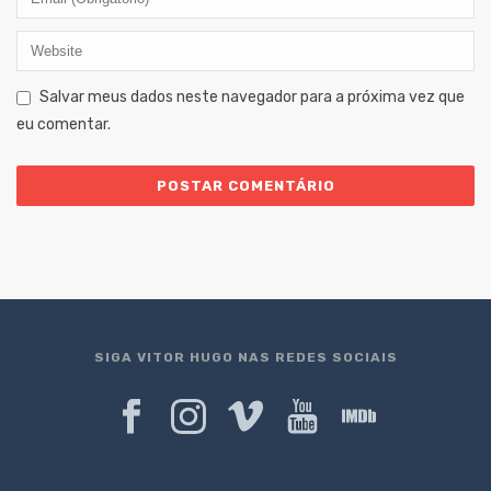
Salvar meus dados neste navegador para a próxima vez que
eu comentar.
SIGA VITOR HUGO NAS REDES SOCIAIS