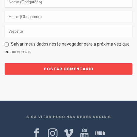
Salvar meus dados neste navegador para a próxima vez que
eu comentar.
SIGA VITOR HUGO NAS REDES SOCIAIS