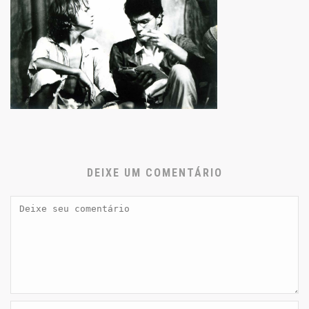
DEIXE UM COMENTÁRIO