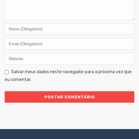
Salvar meus dados neste navegador para a próxima vez que
eu comentar.