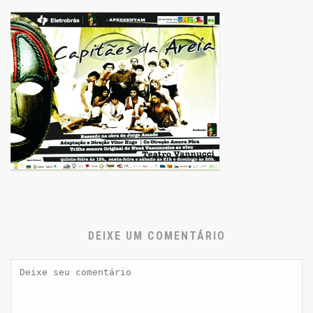
DEIXE UM COMENTÁRIO