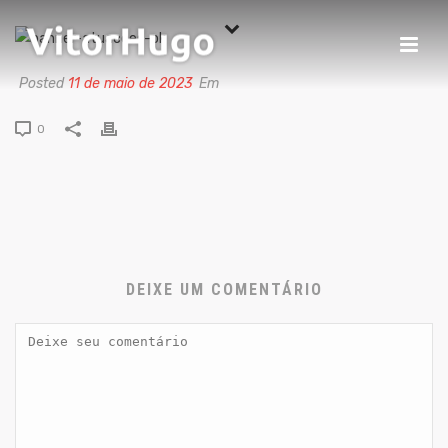
Posted
11 de maio de 2023
Em
0
DEIXE UM COMENTÁRIO