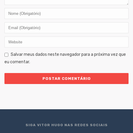
Salvar meus dados neste navegador para a próxima vez que
eu comentar.
SIGA VITOR HUGO NAS REDES SOCIAIS