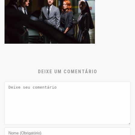
DEIXE UM COMENTÁRIO