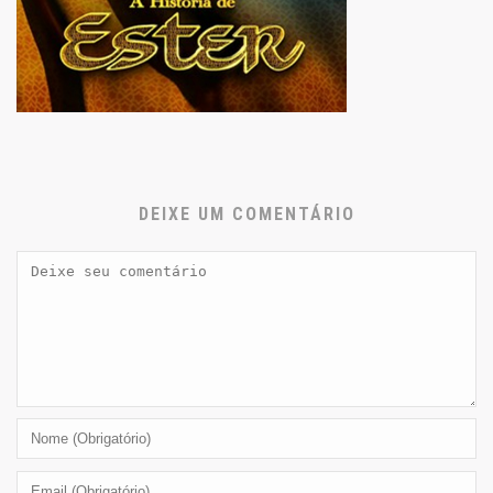
DEIXE UM COMENTÁRIO