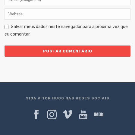
Salvar meus dados neste navegador para a próxima vez que
eu comentar.
SIGA VITOR HUGO NAS REDES SOCIAIS