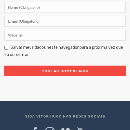
Salvar meus dados neste navegador para a próxima vez que
eu comentar.
SIGA VITOR HUGO NAS REDES SOCIAIS