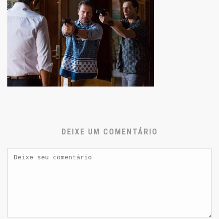
DEIXE UM COMENTÁRIO