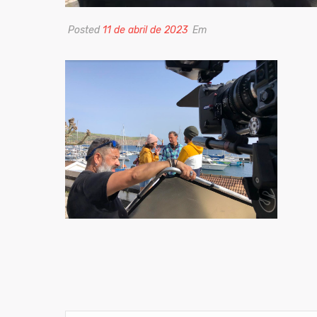
Posted
11 de abril de 2023
Em