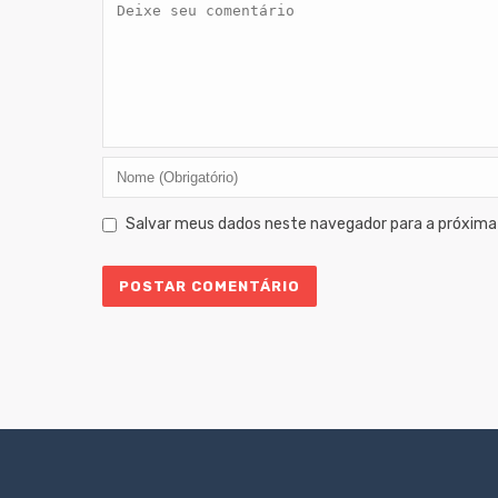
Salvar meus dados neste navegador para a próxima