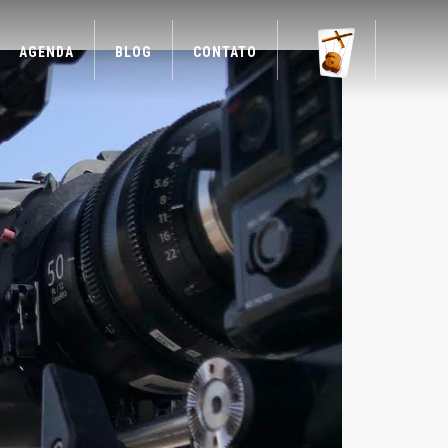
AGENDA
BLOG
CONTATO