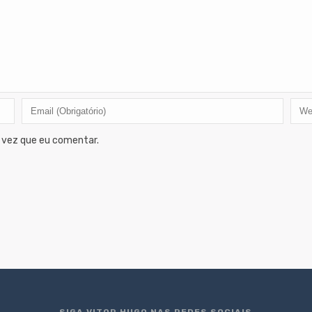
 vez que eu comentar.