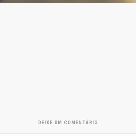
DEIXE UM COMENTÁRIO