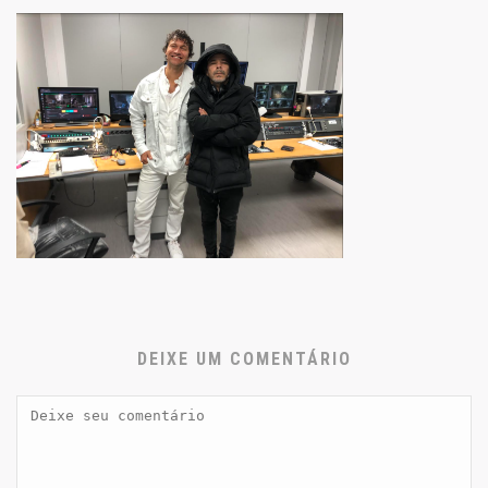
DEIXE UM COMENTÁRIO