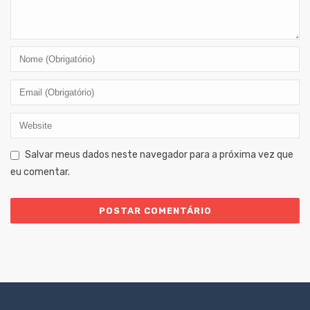
Salvar meus dados neste navegador para a próxima vez que
eu comentar.