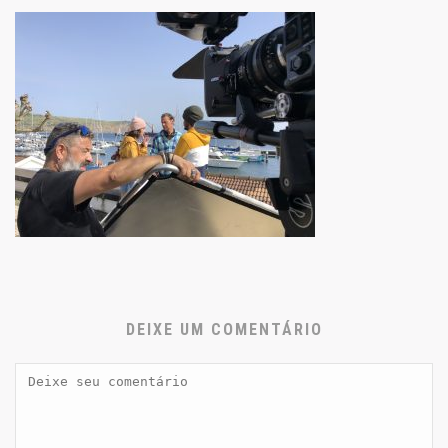
DEIXE UM COMENTÁRIO