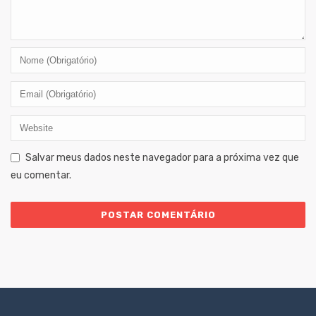
Salvar meus dados neste navegador para a próxima vez que
eu comentar.