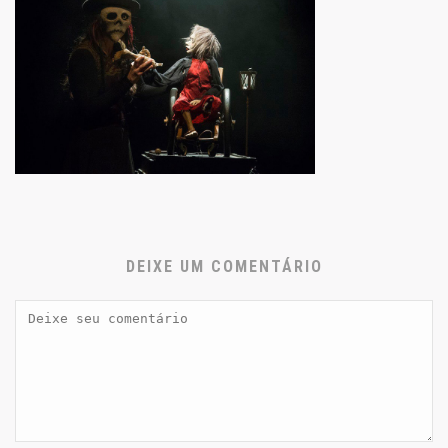
DEIXE UM COMENTÁRIO