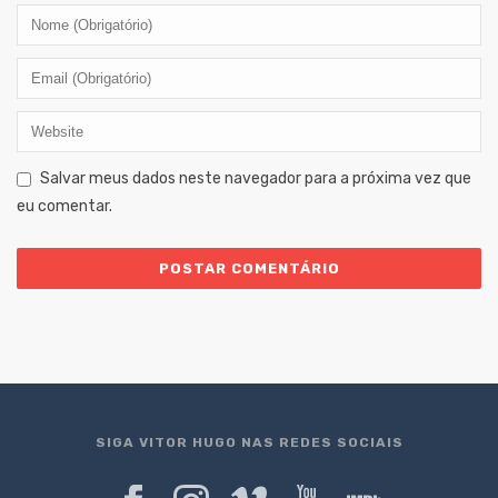
Salvar meus dados neste navegador para a próxima vez que
eu comentar.
SIGA VITOR HUGO NAS REDES SOCIAIS