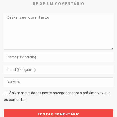
DEIXE UM COMENTÁRIO
Salvar meus dados neste navegador para a próxima vez que
eu comentar.