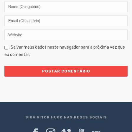
Salvar meus dados neste navegador para a próxima vez que
eu comentar.
SIGA VITOR HUGO NAS REDES SOCIAIS