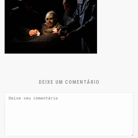
DEIXE UM COMENTÁRIO