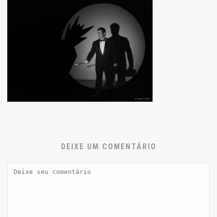
DEIXE UM COMENTÁRIO