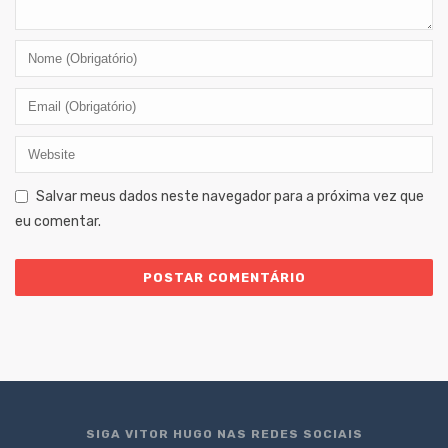
Salvar meus dados neste navegador para a próxima vez que
eu comentar.
SIGA VITOR HUGO NAS REDES SOCIAIS