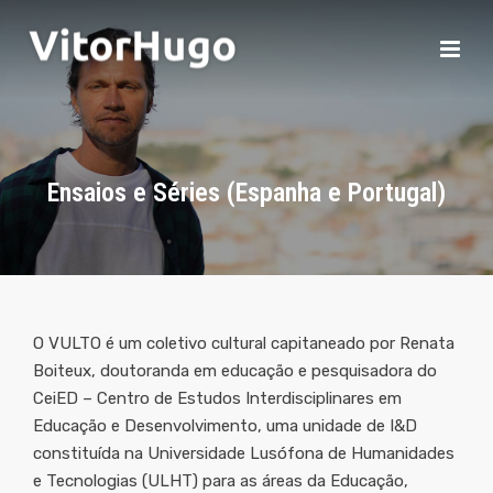
Ensaios e Séries (Espanha e Portugal)
O VULTO é um coletivo cultural capitaneado por Renata
Boiteux, doutoranda em educação e pesquisadora do
CeiED – Centro de Estudos Interdisciplinares em
Educação e Desenvolvimento, uma unidade de I&D
constituída na Universidade Lusófona de Humanidades
e Tecnologias (ULHT) para as áreas da Educação,