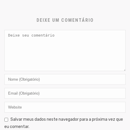
DEIXE UM COMENTÁRIO
Salvar meus dados neste navegador para a próxima vez que
eu comentar.