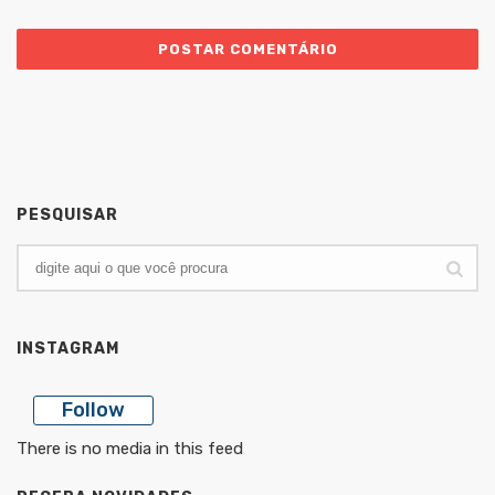
PESQUISAR
INSTAGRAM
Follow
There is no media in this feed