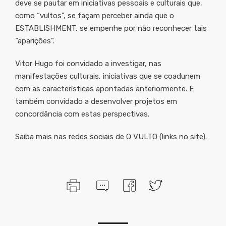
deve se pautar em iniciativas pessoais e culturais que,
como “vultos”, se façam perceber ainda que o
ESTABLISHMENT, se empenhe por não reconhecer tais
“aparições”.
Vitor Hugo foi convidado a investigar, nas
manifestações culturais, iniciativas que se coadunem
com as características apontadas anteriormente. E
também convidado a desenvolver projetos em
concordância com estas perspectivas.
Saiba mais nas redes sociais de O VULTO (links no site).