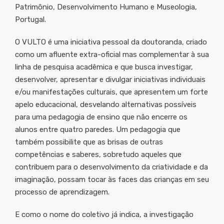
Patrimônio, Desenvolvimento Humano e Museologia,
Portugal.
O VULTO é uma iniciativa pessoal da doutoranda, criado
como um afluente extra-oficial mas complementar à sua
linha de pesquisa acadêmica e que busca investigar,
desenvolver, apresentar e divulgar iniciativas individuais
e/ou manifestações culturais, que apresentem um forte
apelo educacional, desvelando alternativas possíveis
para uma pedagogia de ensino que não encerre os
alunos entre quatro paredes. Um pedagogia que
também possibilite que as brisas de outras
competências e saberes, sobretudo aqueles que
contribuem para o desenvolvimento da criatividade e da
imaginação, possam tocar às faces das crianças em seu
processo de aprendizagem.
E como o nome do coletivo já indica, a investigação