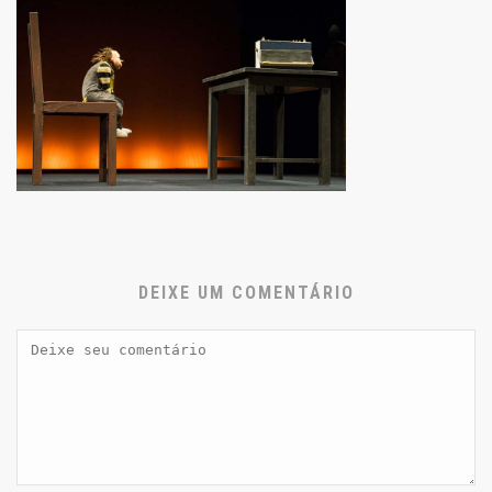
DEIXE UM COMENTÁRIO