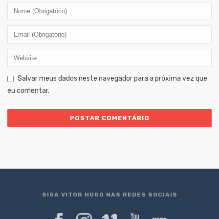
Salvar meus dados neste navegador para a próxima vez que
eu comentar.
SIGA VITOR HUGO NAS REDES SOCIAIS