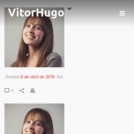
Posted
8 de abril de 2016
Em
0