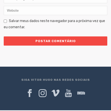
Salvar meus dados neste navegador para a próxima vez que
eu comentar.
SIGA VITOR HUGO NAS REDES SOCIAIS