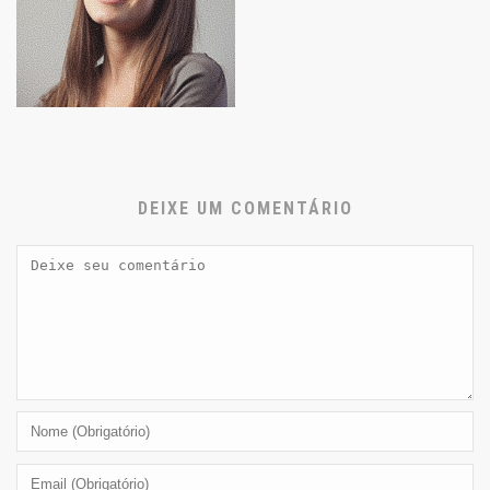
DEIXE UM COMENTÁRIO