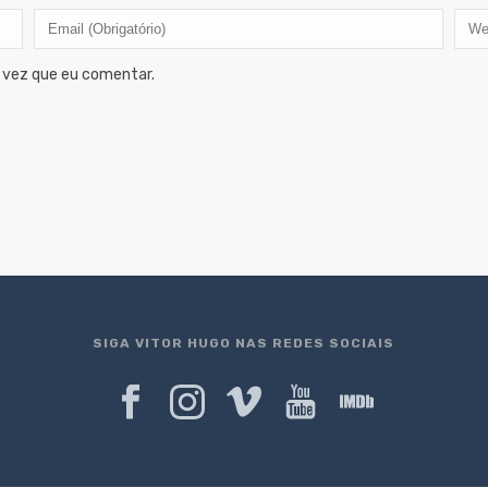
 vez que eu comentar.
SIGA VITOR HUGO NAS REDES SOCIAIS