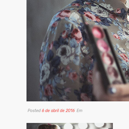
Posted
6 de abril de 2016
Em