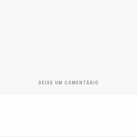
DEIXE UM COMENTÁRIO