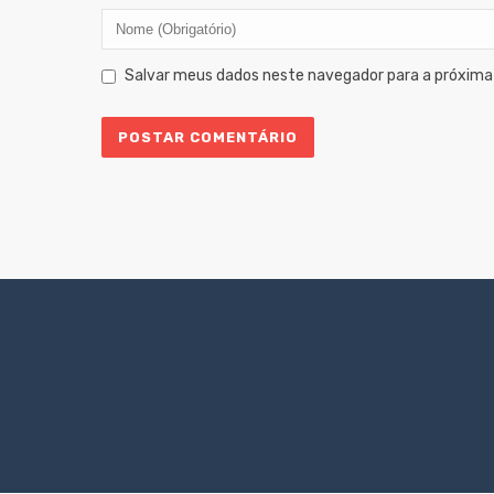
Salvar meus dados neste navegador para a próxima