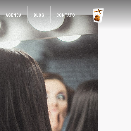
AGENDA
BLOG
CONTATO