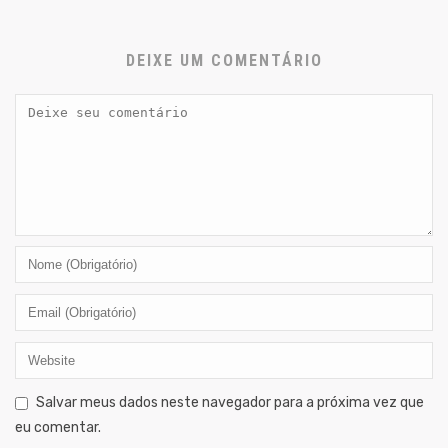
DEIXE UM COMENTÁRIO
Salvar meus dados neste navegador para a próxima vez que
eu comentar.