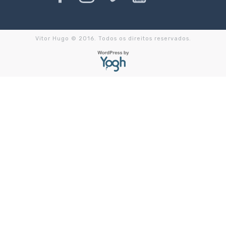
Vitor Hugo © 2016. Todos os direitos reservados.