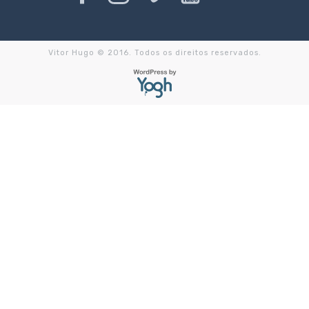
Vitor Hugo © 2016. Todos os direitos reservados.