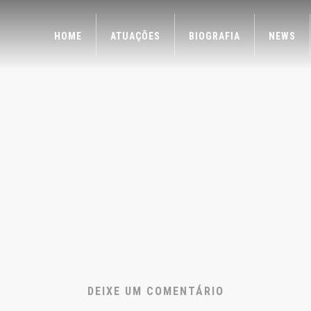
HOME
ATUAÇÕES
BIOGRAFIA
NEWS
DEIXE UM COMENTÁRIO