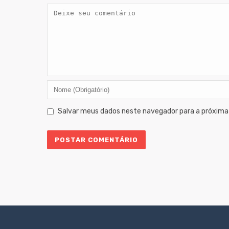
Salvar meus dados neste navegador para a próxima