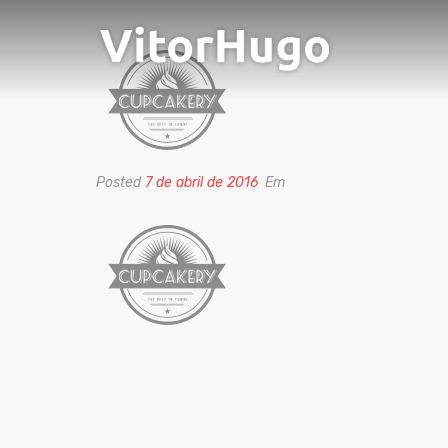
Posted
7 de abril de 2016
Em