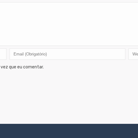
 vez que eu comentar.