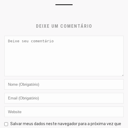
DEIXE UM COMENTÁRIO
Salvar meus dados neste navegador para a próxima vez que