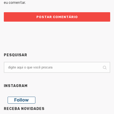
eu comentar.
PESQUISAR
INSTAGRAM
Follow
RECEBA NOVIDADES