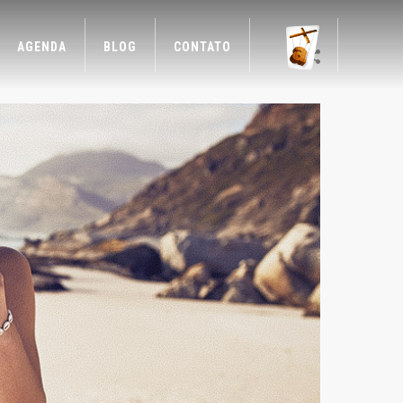
AGENDA
BLOG
CONTATO