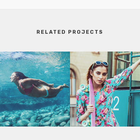
RELATED PROJECTS