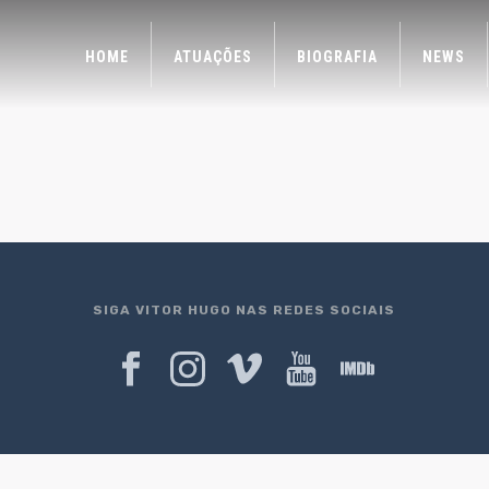
HOME
ATUAÇÕES
BIOGRAFIA
NEWS
SIGA VITOR HUGO NAS REDES SOCIAIS