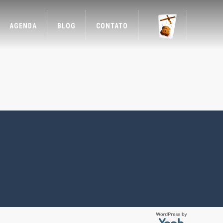
AGENDA
BLOG
CONTATO