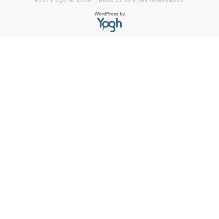
Vitor Hugo © 2016. Todos os direitos reservados.