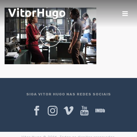
SIGA VITOR HUGO NAS REDES SOCIAIS