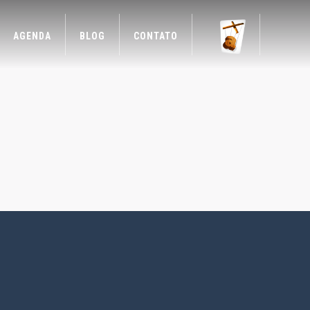
AGENDA
BLOG
CONTATO