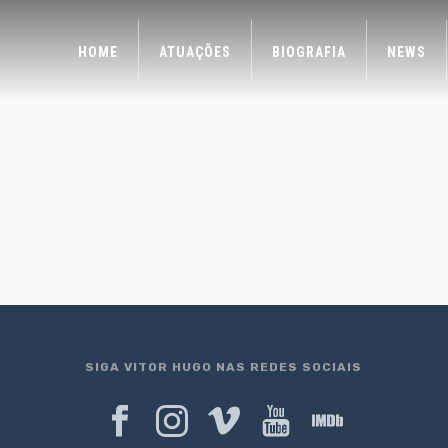
HOME
ATUAÇÕES
BIOGRAFIA
NEWS
SIGA VITOR HUGO NAS REDES SOCIAIS