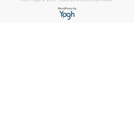
Vitor Hugo © 2016. Todos os direitos reservados.