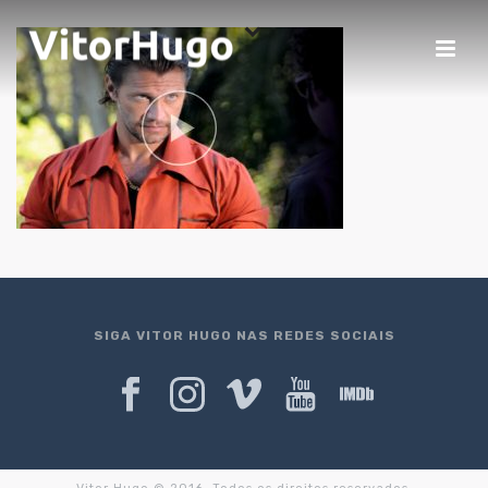
SIGA VITOR HUGO NAS REDES SOCIAIS