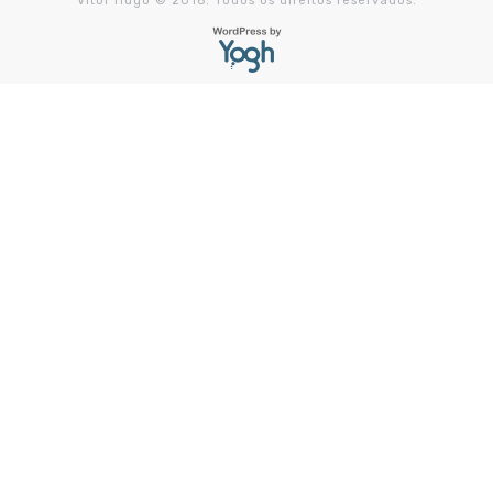
Vitor Hugo © 2016. Todos os direitos reservados.