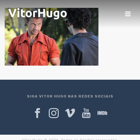
SIGA VITOR HUGO NAS REDES SOCIAIS