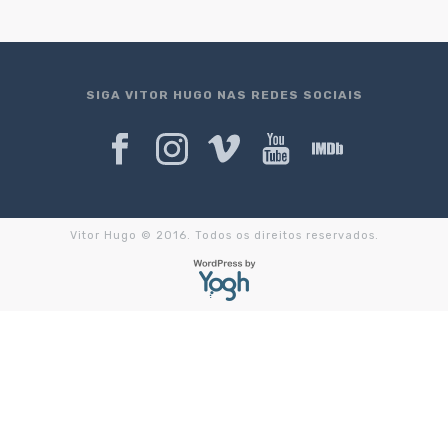
SIGA VITOR HUGO NAS REDES SOCIAIS
Vitor Hugo © 2016. Todos os direitos reservados.