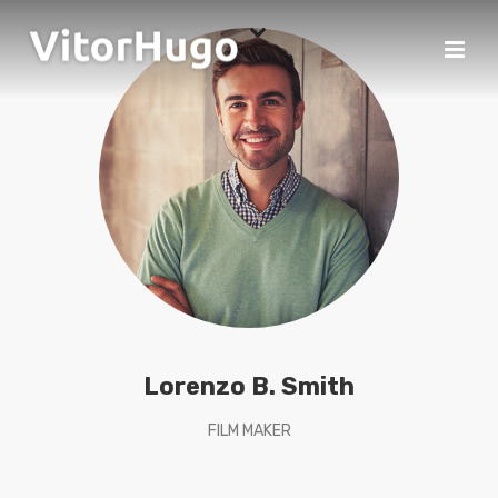
Lorenzo B. Smith
FILM MAKER